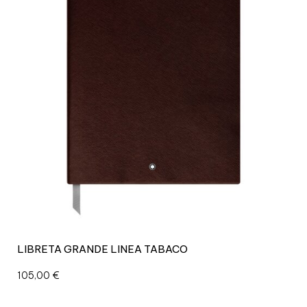
LIBRETA GRANDE LINEA TABACO
105,00
€