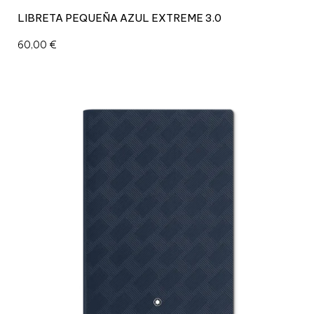
LIBRETA PEQUEÑA AZUL EXTREME 3.0
60,00
€