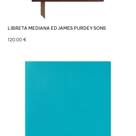
LIBRETA MEDIANA ED JAMES PURDEY SONS
120,00
€