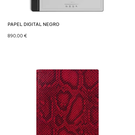
PAPEL DIGITAL NEGRO
890,00
€