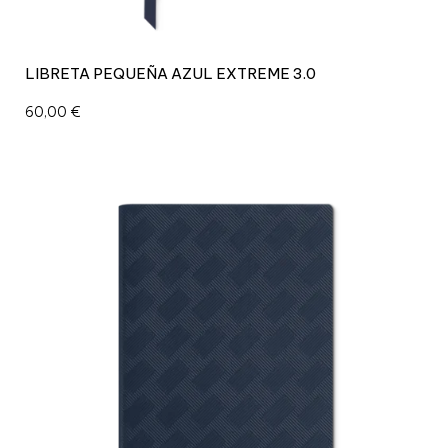
LIBRETA PEQUEÑA AZUL EXTREME 3.0
60,00
€