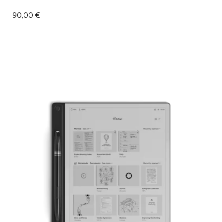
90,00
€