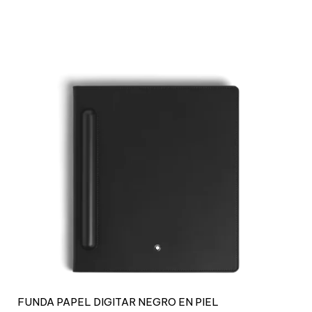
FUNDA PAPEL DIGITAR NEGRO EN PIEL