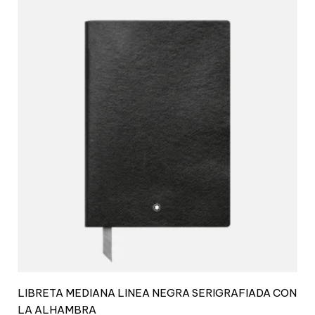
LIBRETA MEDIANA LINEA NEGRA SERIGRAFIADA CON
LA ALHAMBRA