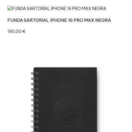
FUNDA SARTORIAL IPHONE 16 PRO MAX NEGRA
190,00
€