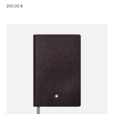
200,00
€