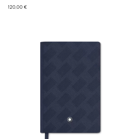
120,00
€