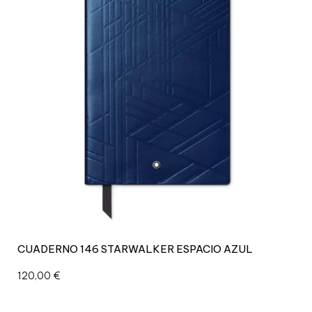
CUADERNO 146 STARWALKER ESPACIO AZUL
120,00
€