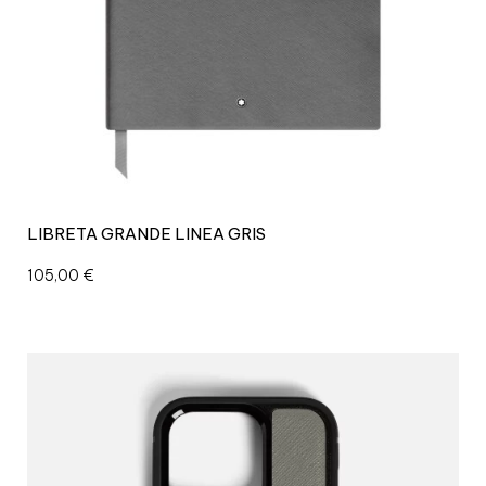
LIBRETA GRANDE LINEA GRIS
105,00
€