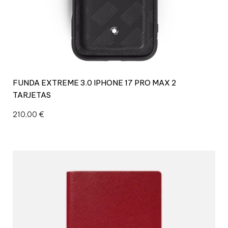
FUNDA EXTREME 3.0 IPHONE 17 PRO MAX 2
TARJETAS
210,00
€