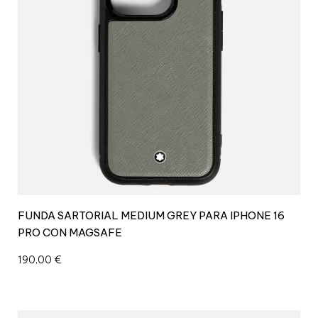
FUNDA SARTORIAL MEDIUM GREY PARA IPHONE 16
PRO CON MAGSAFE
190,00
€