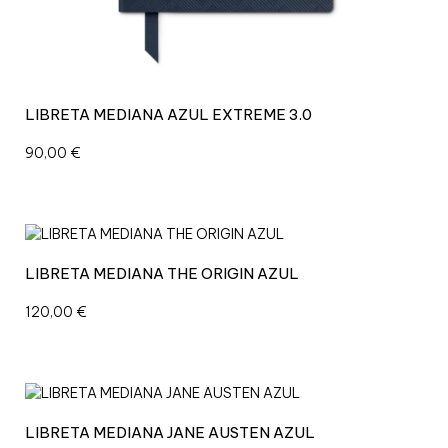
LIBRETA MEDIANA AZUL EXTREME 3.0
90,00
€
LIBRETA MEDIANA THE ORIGIN AZUL
120,00
€
LIBRETA MEDIANA JANE AUSTEN AZUL