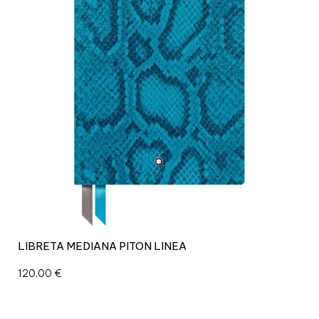
LIBRETA MEDIANA PITON LINEA
120,00
€