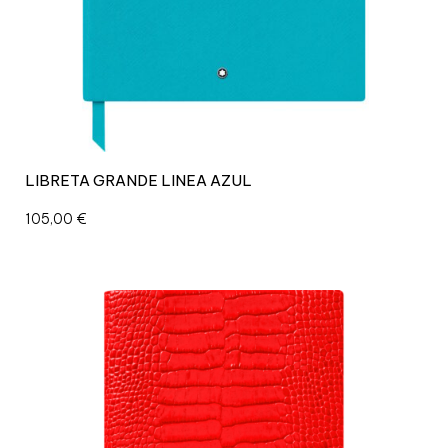
LIBRETA GRANDE LINEA AZUL
105,00
€