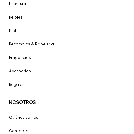
Escritura
Relojes
Piel
Recambios & Papelería
Fragancias
Accesorios
Regalos
NOSOTROS
Quiénes somos
Contacto