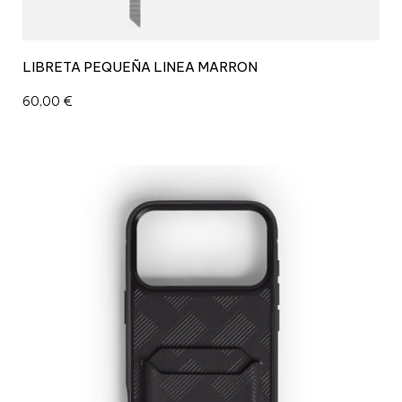
LIBRETA PEQUEÑA LINEA MARRON
60,00
€