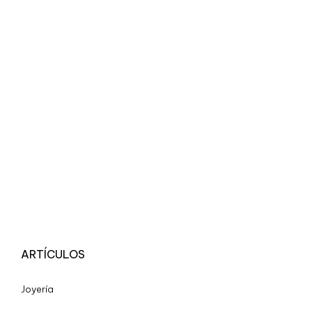
ARTÍCULOS
Joyería