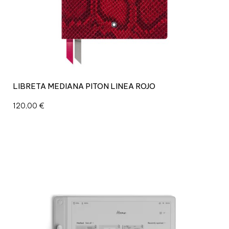
LIBRETA MEDIANA PITON LINEA ROJO
120,00
€