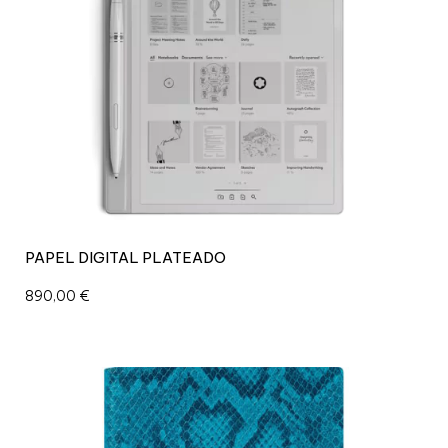
PAPEL DIGITAL PLATEADO
890,00
€