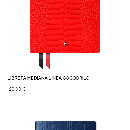
LIBRETA MEDIANA LINEA COCODRILO
120,00
€