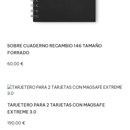
SOBRE CUADERNO RECAMBIO 146 TAMAÑO
FORRADO
60,00
€
TARJETERO PARA 2 TARJETAS CON MAGSAFE
EXTREME 3.0
190,00
€