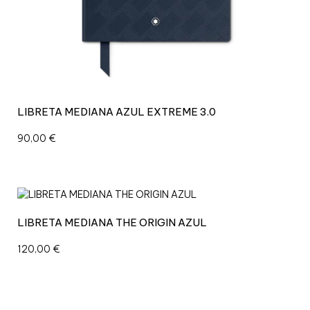
LIBRETA MEDIANA AZUL EXTREME 3.0
90,00
€
LIBRETA MEDIANA THE ORIGIN AZUL
120,00
€