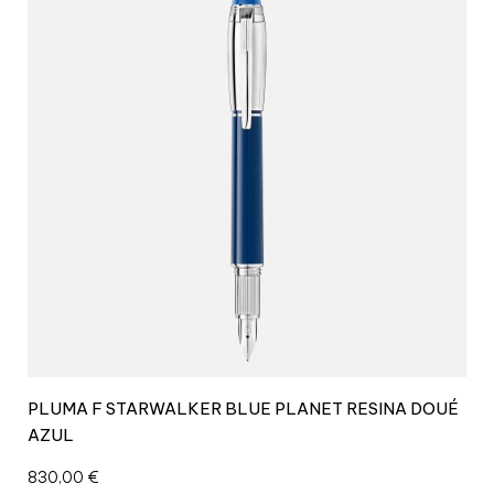
PLUMA F STARWALKER BLUE PLANET RESINA DOUÉ
AZUL
830,00
€