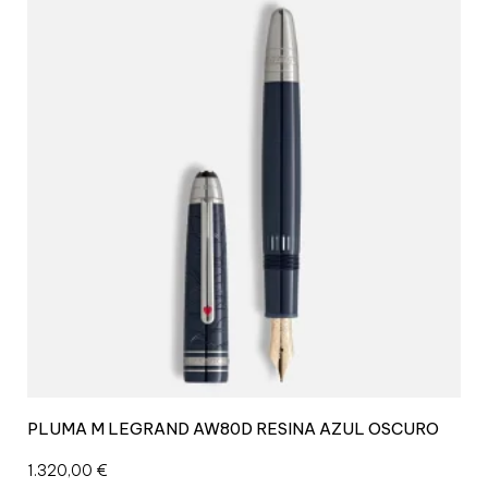
PLUMA M LEGRAND AW80D RESINA AZUL OSCURO
1.320,00
€