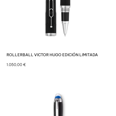
ROLLERBALL VICTOR HUGO EDICIÓN LIMITADA
1.050,00
€