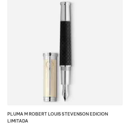
PLUMA M ROBERT LOUIS STEVENSON EDICION
LIMITADA