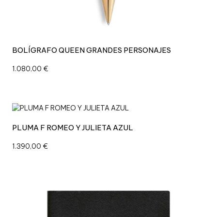
BOLÍGRAFO QUEEN GRANDES PERSONAJES
1.080,00
€
PLUMA F ROMEO Y JULIETA AZUL
1.390,00
€