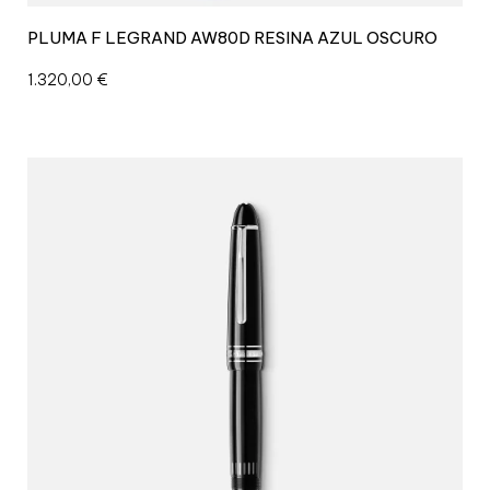
PLUMA F LEGRAND AW80D RESINA AZUL OSCURO
1.320,00
€