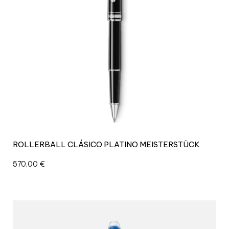
ROLLERBALL CLÁSICO PLATINO MEISTERSTÜCK
570,00
€