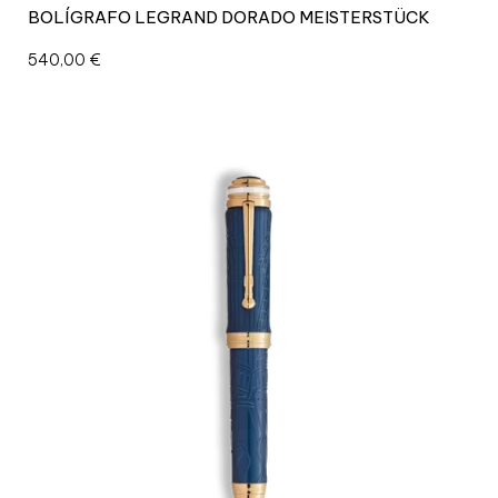
BOLÍGRAFO LEGRAND DORADO MEISTERSTÜCK
540,00
€