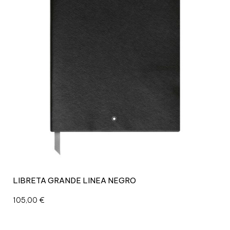
LIBRETA GRANDE LINEA NEGRO
105,00
€