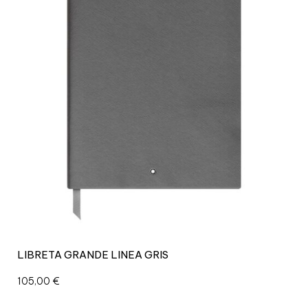
LIBRETA GRANDE LINEA GRIS
105,00
€