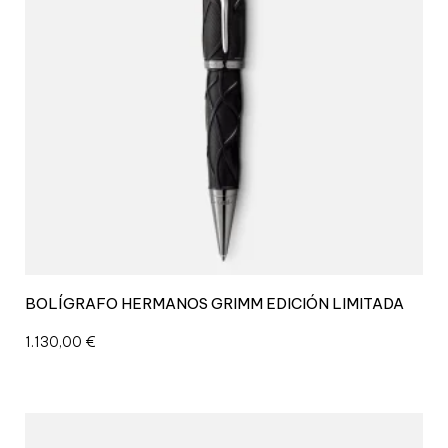
BOLÍGRAFO HERMANOS GRIMM EDICIÓN LIMITADA
1.130,00
€