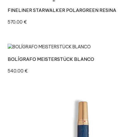
FINELINER STARWALKER POLARGREEN RESINA
570,00
€
BOLÍGRAFO MEISTERSTÜCK BLANCO
540,00
€