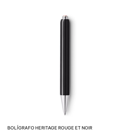
BOLÍGRAFO HERITAGE ROUGE ET NOIR