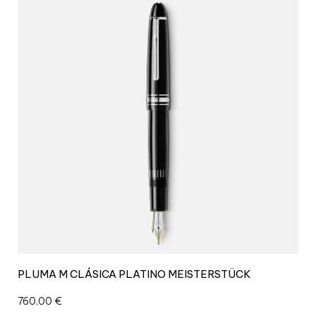
PLUMA M CLÁSICA PLATINO MEISTERSTÜCK
760,00
€