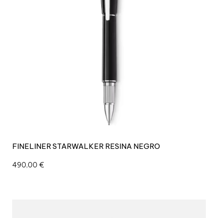
FINELINER STARWALKER RESINA NEGRO
490,00
€