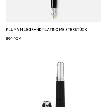
PLUMA M LEGRAND PLATINO MEISTERSTÜCK
890,00
€