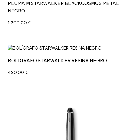
PLUMA M STARWALKER BLACKCOSMOS METAL
NEGRO
1.200,00
€
BOLÍGRAFO STARWALKER RESINA NEGRO
430,00
€