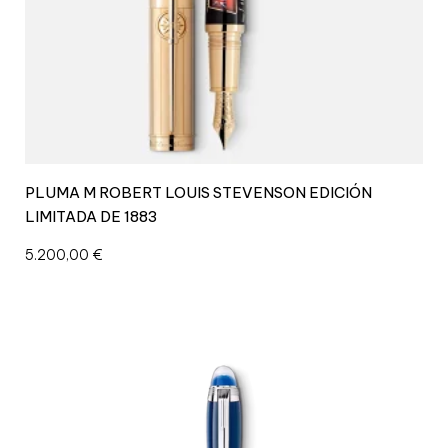
PLUMA M ROBERT LOUIS STEVENSON EDICIÓN
LIMITADA DE 1883
5.200,00
€