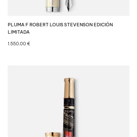
PLUMA F ROBERT LOUIS STEVENSON EDICIÓN
LIMITADA
1.550,00
€