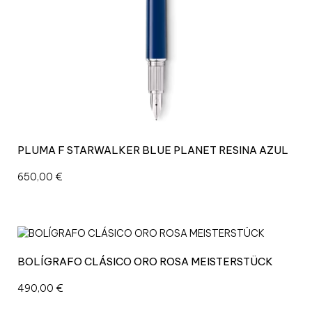
PLUMA F STARWALKER BLUE PLANET RESINA AZUL
650,00
€
BOLÍGRAFO CLÁSICO ORO ROSA MEISTERSTÜCK
490,00
€