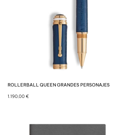
ROLLERBALL QUEEN GRANDES PERSONAJES
1.190,00
€