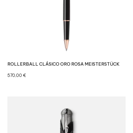
ROLLERBALL CLÁSICO ORO ROSA MEISTERSTÜCK
570,00
€