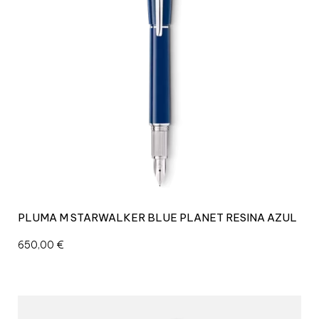
PLUMA M STARWALKER BLUE PLANET RESINA AZUL
650,00
€