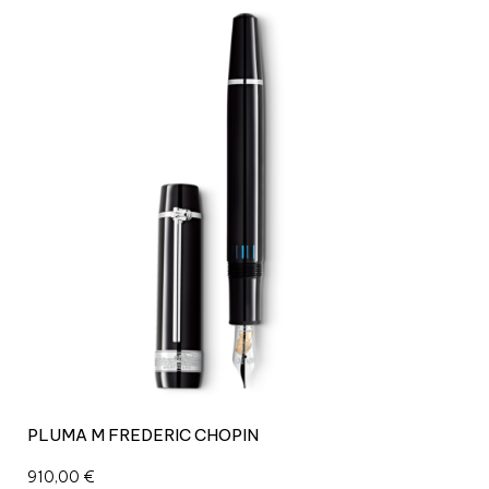
PLUMA M FREDERIC CHOPIN
910,00
€