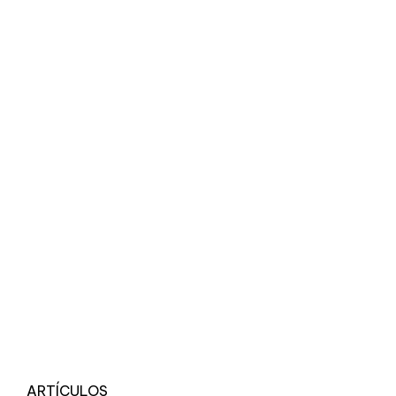
ARTÍCULOS