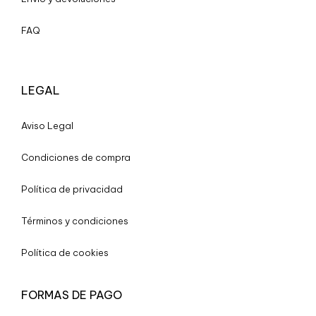
FAQ
LEGAL
A
viso Legal
Condiciones de compra
Política de privacidad
Términos y condiciones
Política de cookies
FORMAS DE PAGO