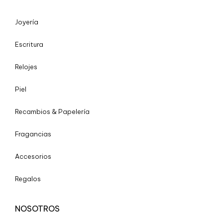
Joyería
Escritura
Relojes
Piel
Recambios & Papelería
Fragancias
Accesorios
Regalos
NOSOTROS