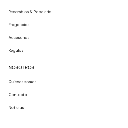
Recambios & Papelería
Fragancias
Accesorios
Regalos
NOSOTROS
Quiénes somos
Contacto
Noticias