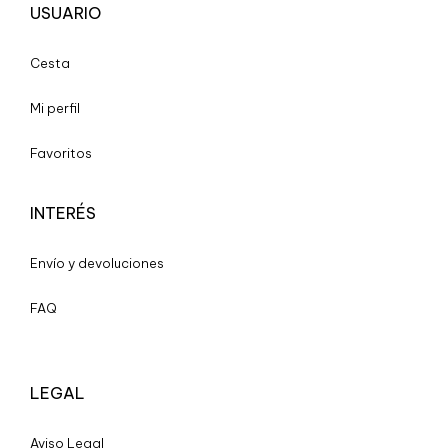
USUARIO
Cesta
Mi perfil
Favoritos
INTERÉS
Envío y devoluciones
FAQ
LEGAL
A
viso Legal