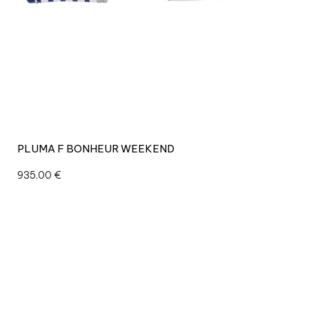
PLUMA F BONHEUR WEEKEND
935,00
€