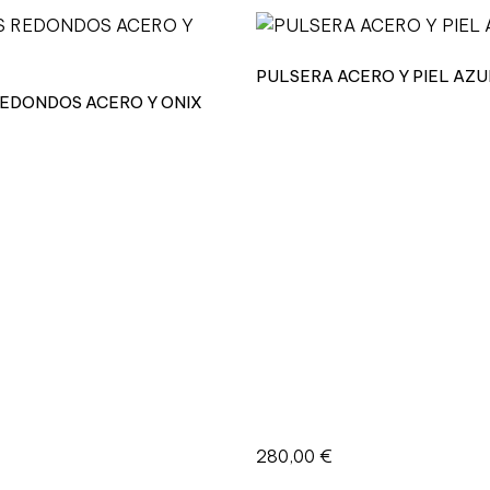
PULSERA ACERO Y PIEL AZU
EDONDOS ACERO Y ONIX
280,00
€