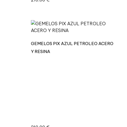
GEMELOS PIX AZUL PETROLEO ACERO
Y RESINA