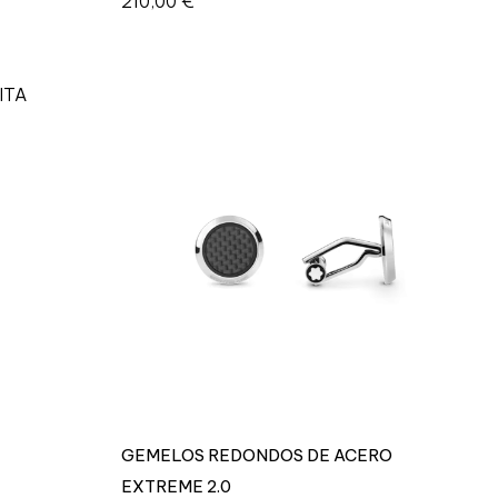
210,00
€
GEMELOS REDONDOS DE ACERO
EXTREME 2.0