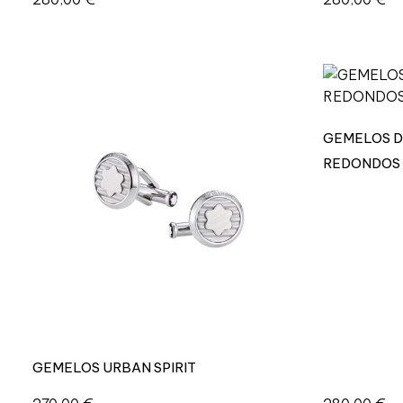
GEMELOS D
REDONDOS
GEMELOS URBAN SPIRIT