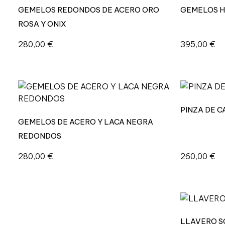
GEMELOS REDONDOS DE ACERO ORO
GEMELOS H
ROSA Y ONIX
280,00
€
395,00
€
PINZA DE 
GEMELOS DE ACERO Y LACA NEGRA
REDONDOS
280,00
€
260,00
€
LLAVERO S