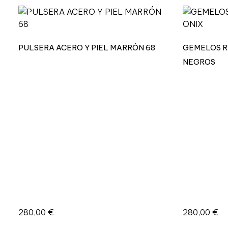
PULSERA ACERO Y PIEL MARRÓN 68
GEMELOS R
NEGROS
280,00
€
280,00
€