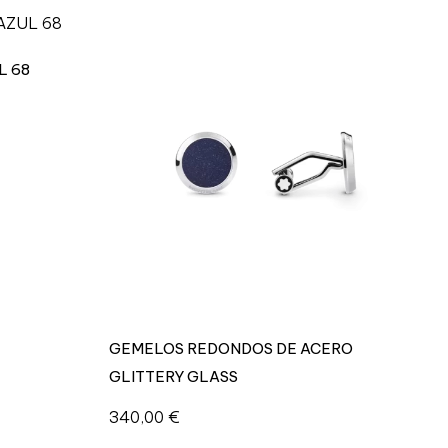
L 68
GEMELOS REDONDOS DE ACERO
GLITTERY GLASS
340,00
€