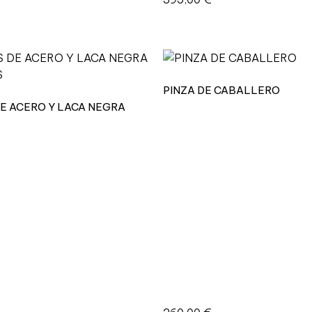
PINZA DE CABALLERO
E ACERO Y LACA NEGRA