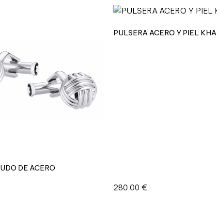
PULSERA ACERO Y PIEL KHA
UDO DE ACERO
280,00
€