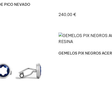
E PICO NEVADO
240,00
€
GEMELOS PIX NEGROS ACER