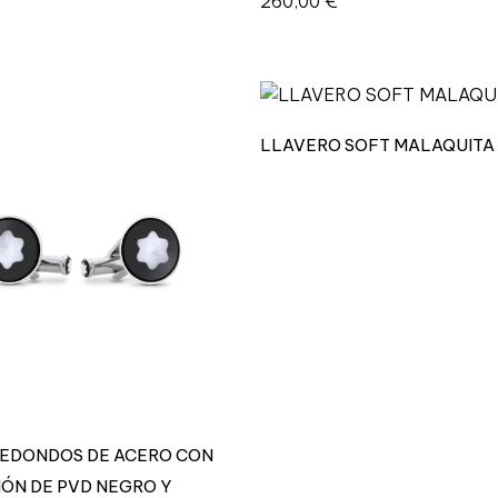
260,00
€
LLAVERO SOFT MALAQUITA
EDONDOS DE ACERO CON
IÓN DE PVD NEGRO Y