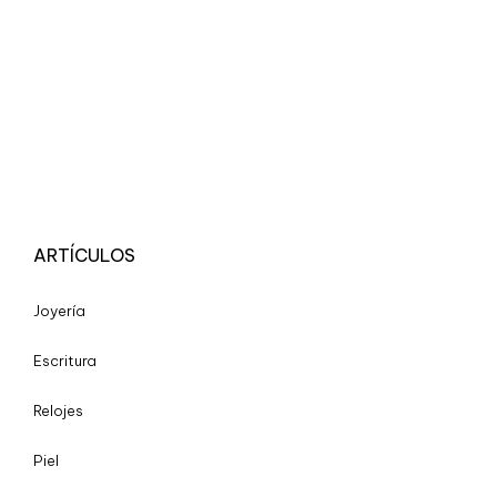
ARTÍCULOS
Joyería
Escritura
Relojes
Piel