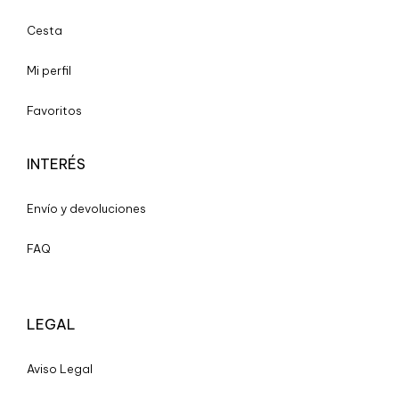
Cesta
Mi perfil
Favoritos
INTERÉS
Envío y devoluciones
FAQ
LEGAL
A
viso Legal