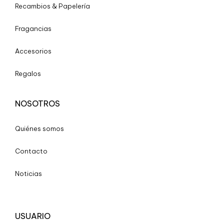
Recambios & Papelería
Fragancias
Accesorios
Regalos
NOSOTROS
Quiénes somos
Contacto
Noticias
USUARIO