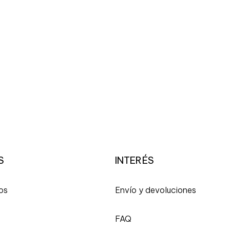
S
INTERÉS
os
Envío y devoluciones
FAQ