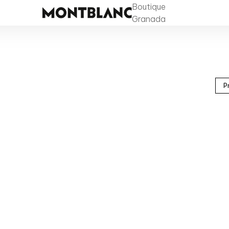
Boutique
Granada