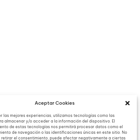
Aceptar Cookies
er las mejores experiencias, utilizamos tecnologías como las
a almacenar y/o acceder a la información del dispositivo. El
ento de estas tecnologías nos permitirá procesar datos como el
ento de navegación o las identificaciones únicas en este sitio. No
o retirar el consentimiento, puede afectar negativamente a ciertas