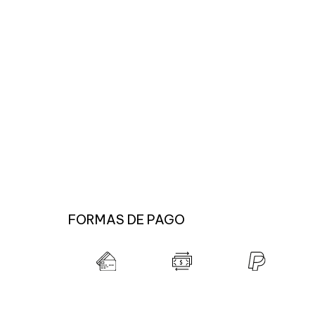
FORMAS DE PAGO