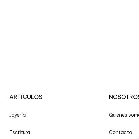
ARTÍCULOS
NOSOTRO
Joyería
Quiénes som
Escritura
Contacto