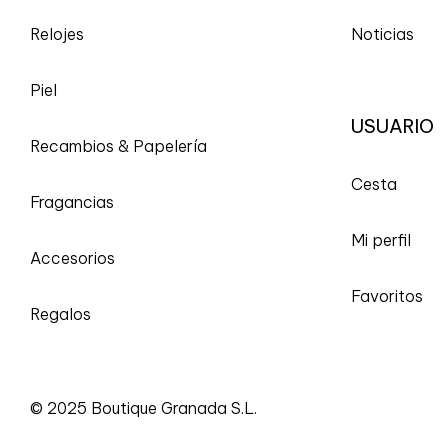
Relojes
Noticias
Piel
USUARIO
Recambios & Papelería
Cesta
Fragancias
Mi perfil
Accesorios
Favoritos
Regalos
© 2025 Boutique Granada S.L.