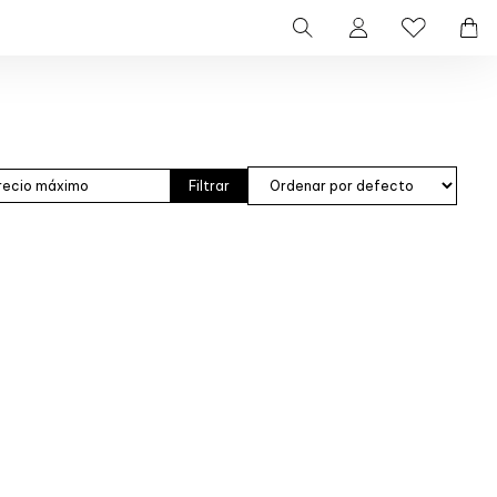
Filtrar