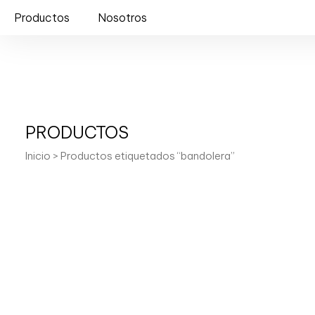
Productos
Nosotros
PRODUCTOS
Inicio
> Productos etiquetados “bandolera”