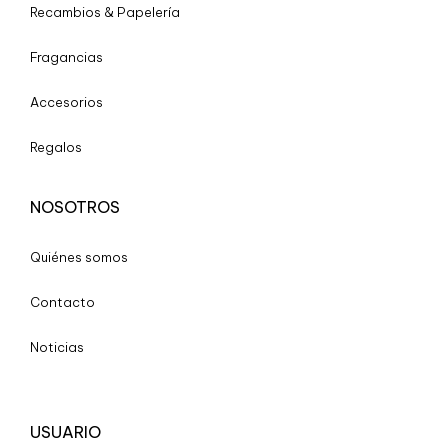
Recambios & Papelería
Fragancias
Accesorios
Regalos
NOSOTROS
Quiénes somos
Contacto
Noticias
USUARIO