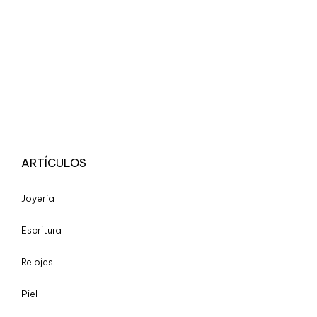
ARTÍCULOS
Joyería
Escritura
Relojes
Piel