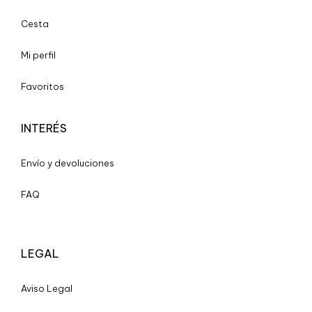
Cesta
Mi perfil
Favoritos
INTERÉS
Envío y devoluciones
FAQ
LEGAL
A
viso Legal