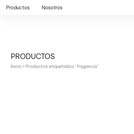
Productos
Nosotros
PRODUCTOS
Inicio
> Productos etiquetados “fragancia”