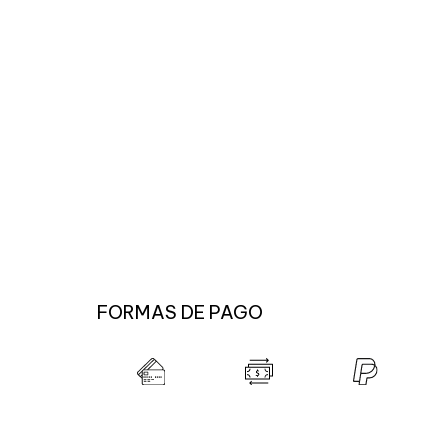
FORMAS DE PAGO