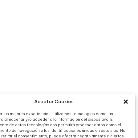
Aceptar Cookies
er las mejores experiencias, utilizamos tecnologías como las
a almacenar y/o acceder a la información del dispositivo. El
ento de estas tecnologías nos permitirá procesar datos como el
ento de navegación o las identificaciones únicas en este sitio. No
o retirar el consentimiento, puede afectar negativamente a ciertas