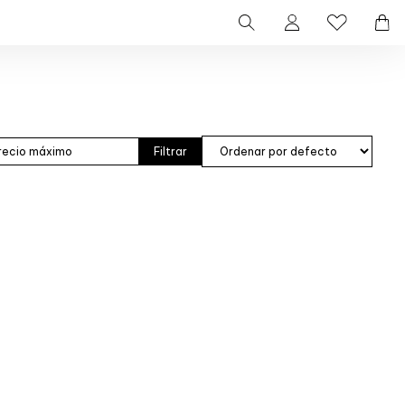
Filtrar