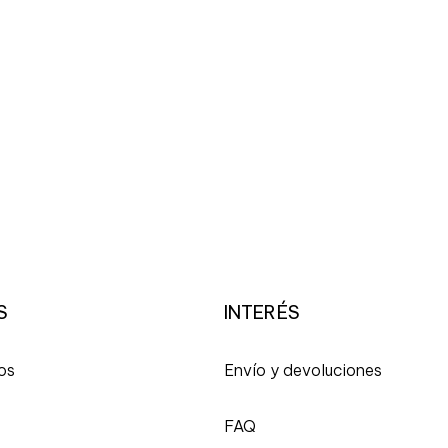
S
INTERÉS
os
Envío y devoluciones
FAQ