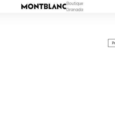
Boutique
Granada