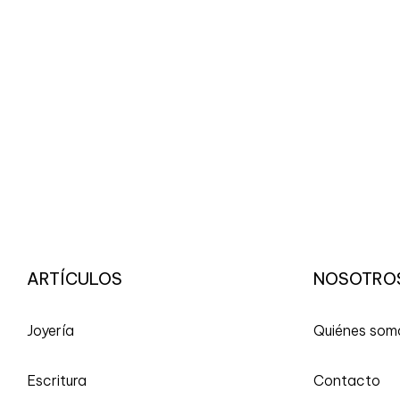
ARTÍCULOS
NOSOTRO
Joyería
Quiénes som
Escritura
Contacto