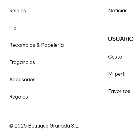
Relojes
Noticias
Piel
USUARIO
Recambios & Papelería
Cesta
Fragancias
Mi perfil
Accesorios
Favoritos
Regalos
© 2025 Boutique Granada S.L.