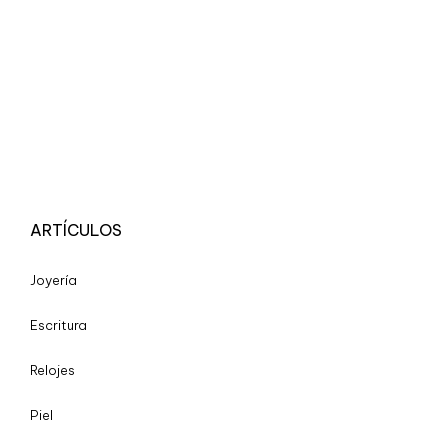
ARTÍCULOS
Joyería
Escritura
Relojes
Piel