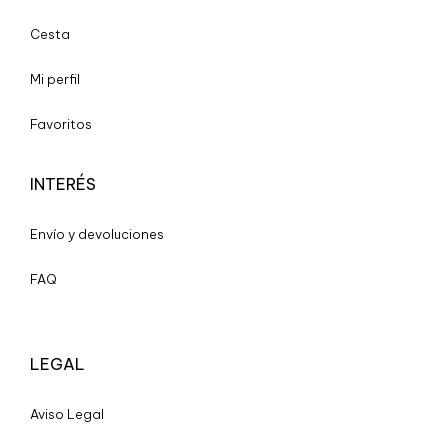
Cesta
Mi perfil
Favoritos
INTERÉS
Envío y devoluciones
FAQ
LEGAL
A
viso Legal