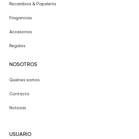
Recambios & Papelería
Fragancias
Accesorios
Regalos
NOSOTROS
Quiénes somos
Contacto
Noticias
USUARIO