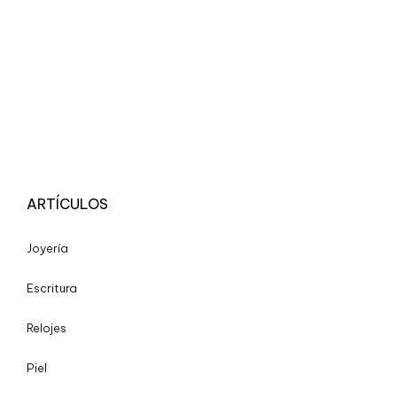
ARTÍCULOS
Joyería
Escritura
Relojes
Piel