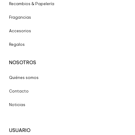
Recambios & Papelería
Fragancias
Accesorios
Regalos
NOSOTROS
Quiénes somos
Contacto
Noticias
USUARIO