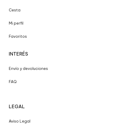
Cesta
Mi perfil
Favoritos
INTERÉS
Envío y devoluciones
FAQ
LEGAL
A
viso Legal