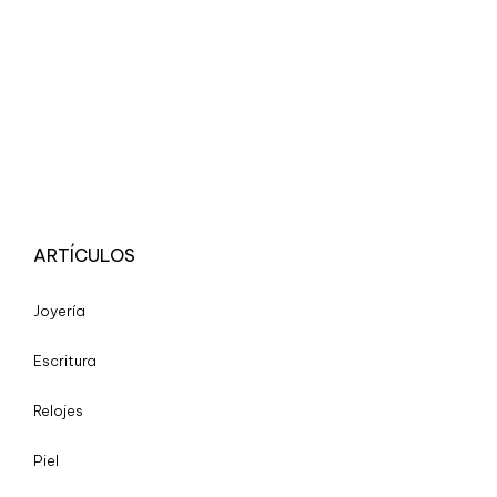
ARTÍCULOS
Joyería
Escritura
Relojes
Piel