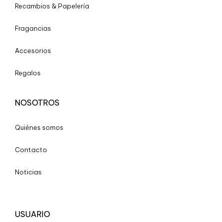
Recambios & Papelería
Fragancias
Accesorios
Regalos
NOSOTROS
Quiénes somos
Contacto
Noticias
USUARIO