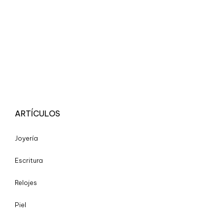
ARTÍCULOS
Joyería
Escritura
Relojes
Piel