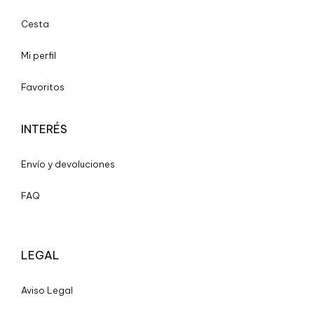
Cesta
Mi perfil
Favoritos
INTERÉS
Envío y devoluciones
FAQ
LEGAL
A
viso Legal