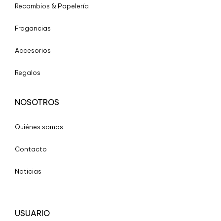
Recambios & Papelería
Fragancias
Accesorios
Regalos
NOSOTROS
Quiénes somos
Contacto
Noticias
USUARIO