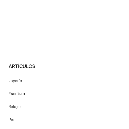
ARTÍCULOS
Joyería
Escritura
Relojes
Piel