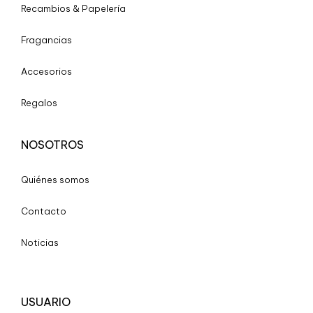
Recambios & Papelería
Fragancias
Accesorios
Regalos
NOSOTROS
Quiénes somos
Contacto
Noticias
USUARIO