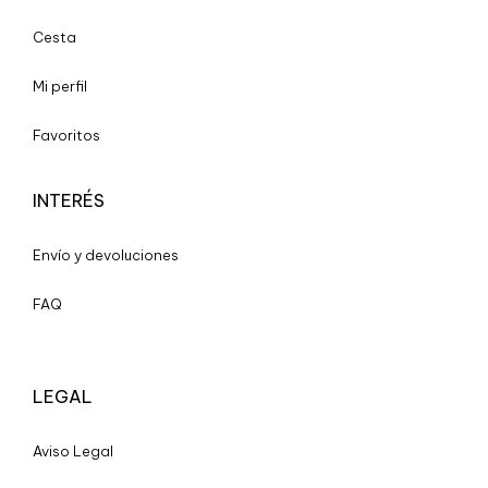
Cesta
Mi perfil
Favoritos
INTERÉS
Envío y devoluciones
FAQ
LEGAL
A
viso Legal