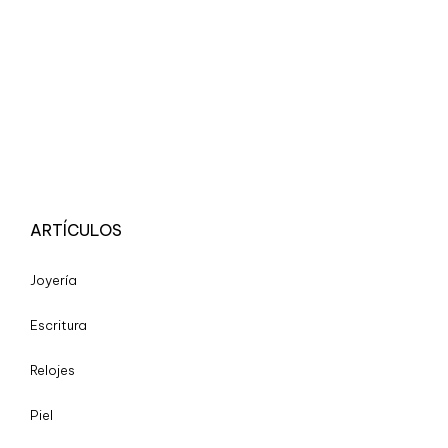
ARTÍCULOS
Joyería
Escritura
Relojes
Piel