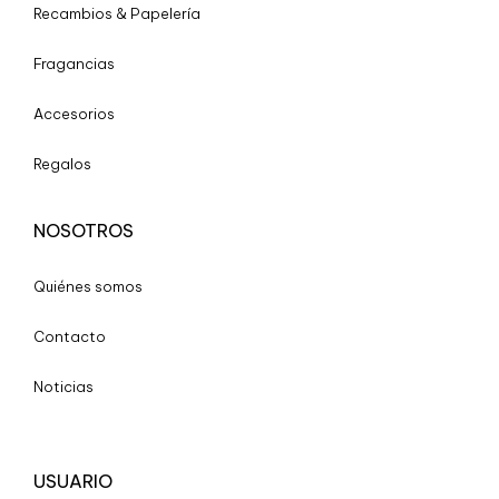
Recambios & Papelería
Fragancias
Accesorios
Regalos
NOSOTROS
Quiénes somos
Contacto
Noticias
USUARIO