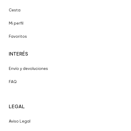
Cesta
Mi perfil
Favoritos
INTERÉS
Envío y devoluciones
FAQ
LEGAL
A
viso Legal