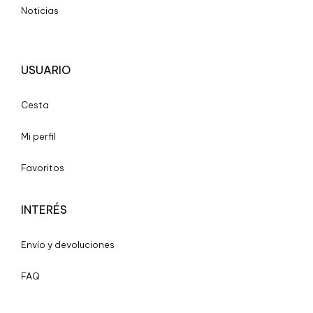
Noticias
USUARIO
Cesta
Mi perfil
Favoritos
INTERÉS
Envío y devoluciones
FAQ