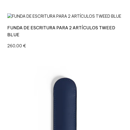
FUNDA DE ESCRITURA PARA 2 ARTÍCULOS TWEED
BLUE
260,00
€