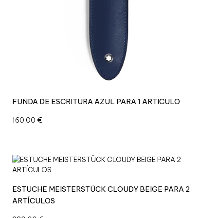
FUNDA DE ESCRITURA AZUL PARA 1 ARTICULO
160,00
€
ESTUCHE MEISTERSTÜCK CLOUDY BEIGE PARA 2
ARTÍCULOS