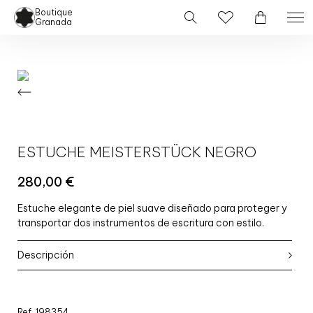
Boutique
Granada
ESTUCHE MEISTERSTÜCK NEGRO
280,00
€
Estuche elegante de piel suave diseñado para proteger y
transportar dos instrumentos de escritura con estilo.
Descripción
Ref. 198354