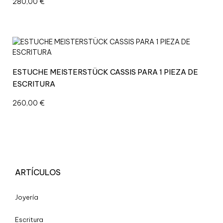
280,00
€
ESTUCHE MEISTERSTÜCK CASSIS PARA 1 PIEZA DE
ESCRITURA
260,00
€
ARTÍCULOS
Joyería
Escritura