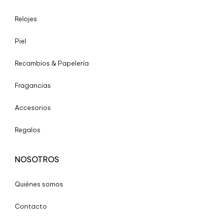
Relojes
Piel
Recambios & Papelería
Fragancias
Accesorios
Regalos
NOSOTROS
Quiénes somos
Contacto