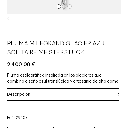
PLUMA M LEGRAND GLACIER AZUL
SOLITAIRE MEISTERSTÜCK
2.400,00
€
Pluma estilográfica inspirada en los glaciares que
combina diseño azul translúcido y artesanía de alta gama.
Descripción
Ref. 129407