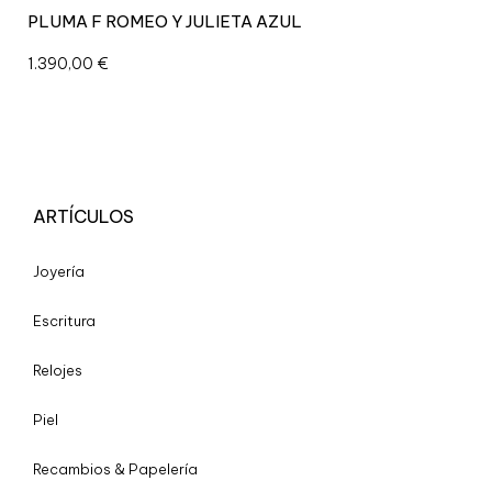
PLUMA F ROMEO Y JULIETA AZUL
1.390,00
€
ARTÍCULOS
Joyería
Escritura
Relojes
Piel
Recambios & Papelería