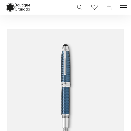
Boutique
Granada