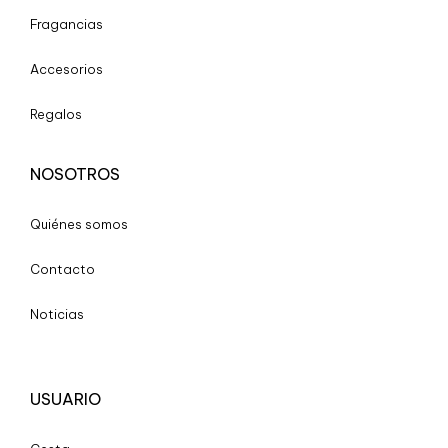
Fragancias
Accesorios
Regalos
NOSOTROS
Quiénes somos
Contacto
Noticias
USUARIO