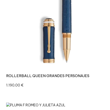
ROLLERBALL QUEEN GRANDES PERSONAJES
1.190,00
€