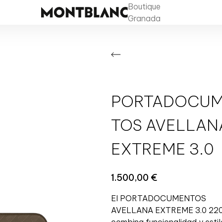
Boutique
Granada
PORTADOCU
TOS AVELLAN
EXTREME 3.0
1.500,00
€
El PORTADOCUMENTOS
AVELLANA EXTREME 3.0 22