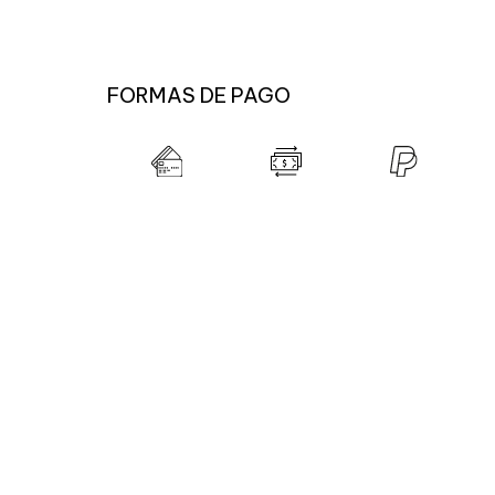
FORMAS DE PAGO