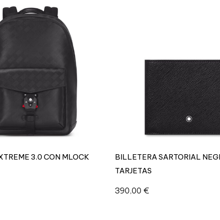
XTREME 3.0 CON MLOCK
BILLETERA SARTORIAL NEG
TARJETAS
390,00
€