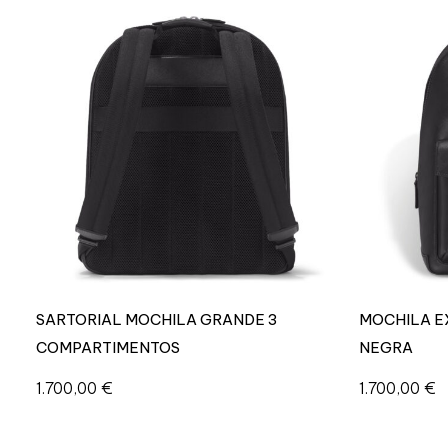
SARTORIAL MOCHILA GRANDE 3
MOCHILA E
COMPARTIMENTOS
NEGRA
1.700,00
€
1.700,00
€