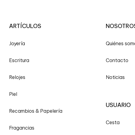
ARTÍCULOS
NOSOTRO
Joyería
Quiénes som
Escritura
Contacto
Relojes
Noticias
Piel
USUARIO
Recambios & Papelería
Cesta
Fragancias