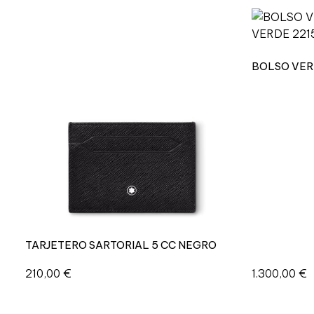
BOLSO VER
TARJETERO SARTORIAL 5 CC NEGRO
210,00
€
1.300,00
€