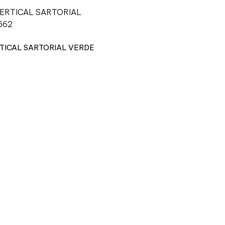
TICAL SARTORIAL VERDE