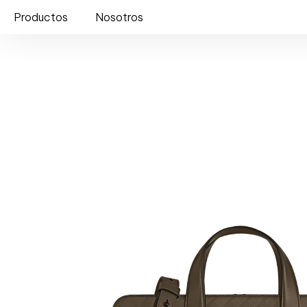
Productos
Nosotros