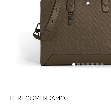
TE RECOMENDAMOS