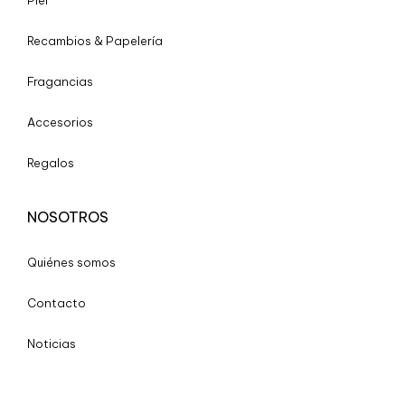
Piel
Recambios & Papelería
Fragancias
Accesorios
Regalos
NOSOTROS
Quiénes somos
Contacto
Noticias