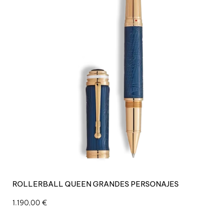
ROLLERBALL QUEEN GRANDES PERSONAJES
1.190,00
€