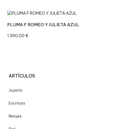
PLUMA F ROMEO Y JULIETA AZUL
1.390,00
€
ARTÍCULOS
Joyería
Escritura
Relojes