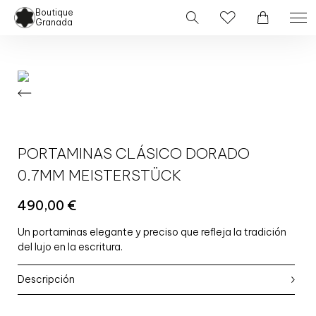
Boutique
Granada
PORTAMINAS CLÁSICO DORADO
0.7MM MEISTERSTÜCK
490,00
€
Un portaminas elegante y preciso que refleja la tradición
del lujo en la escritura.
Descripción