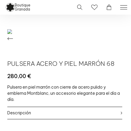
Boutique
Granada
PULSERA ACERO Y PIEL MARRÓN 68
280,00
€
Pulsera en piel marrón con cierre de acero pulido y
emblema Montblanc, un accesorio elegante para el día a
día.
Descripción