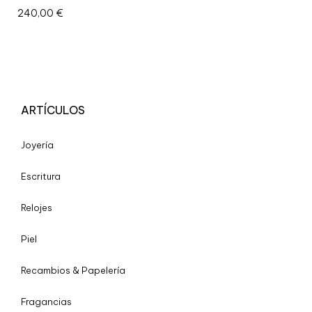
240,00
€
ARTÍCULOS
Joyería
Escritura
Relojes
Piel
Recambios & Papelería
Fragancias