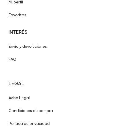
Mi perfil
Favoritos
INTERÉS
Envío y devoluciones
FAQ
LEGAL
A
viso Legal
Condiciones de compra
Política de privacidad