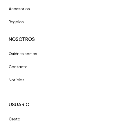
Accesorios
Regalos
NOSOTROS
Quiénes somos
Contacto
Noticias
USUARIO
Cesta