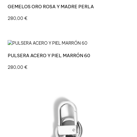
GEMELOS ORO ROSA Y MADRE PERLA
280,00
€
PULSERA ACERO Y PIEL MARRÓN 60
280,00
€