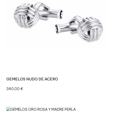
GEMELOS NUDO DE ACERO
340,00
€