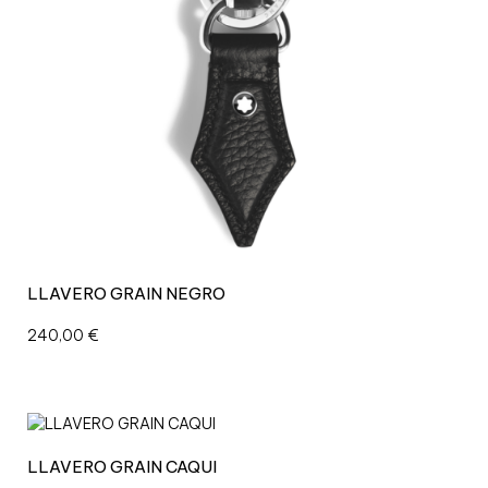
LLAVERO GRAIN NEGRO
240,00
€
LLAVERO GRAIN CAQUI