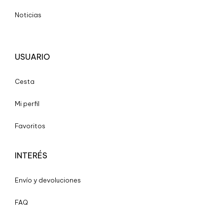
Noticias
USUARIO
Cesta
Mi perfil
Favoritos
INTERÉS
Envío y devoluciones
FAQ