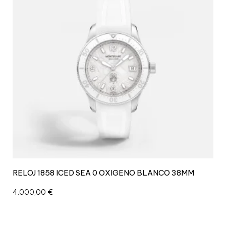
RELOJ 1858 ICED SEA 0 OXIGENO BLANCO 38MM
4.000,00
€