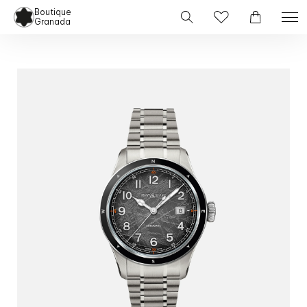
Boutique
Granada