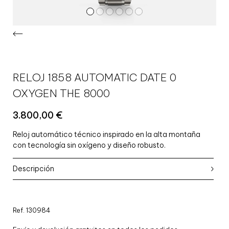
RELOJ 1858 AUTOMATIC DATE 0
OXYGEN THE 8000
3.800,00
€
Reloj automático técnico inspirado en la alta montaña
con tecnología sin oxígeno y diseño robusto.
Descripción
Ref. 130984