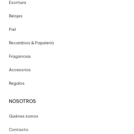
Escritura
Relojes
Piel
Recambios & Papelería
Fragancias
Accesorios
Regalos
NOSOTROS
Quiénes somos
Contacto