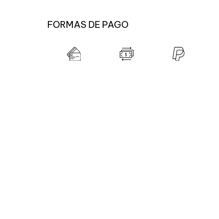
FORMAS DE PAGO