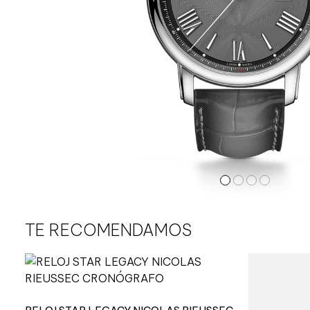
TE RECOMENDAMOS