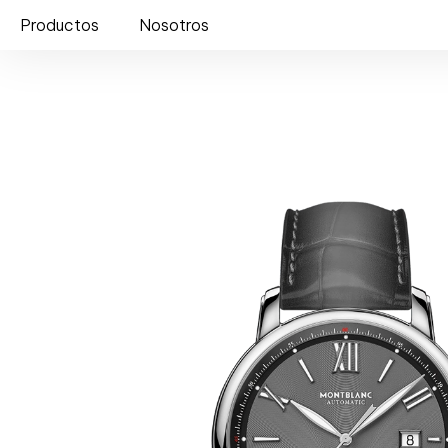
Productos
Nosotros