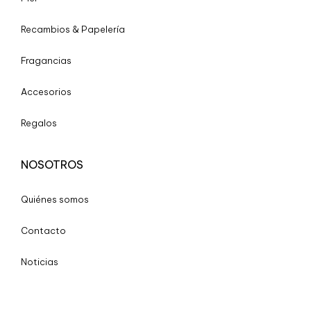
Recambios & Papelería
Fragancias
Accesorios
Regalos
NOSOTROS
Quiénes somos
Contacto
Noticias