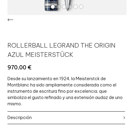
ROLLERBALL LEGRAND THE ORIGIN
AZUL MEISTERSTÜCK
970,00
€
Desde su lanzamiento en 1924, la Meisterstck de
Montblanc ha sido ampliamente considerada como el
instrumento de escritura fino por excelencia, que
simboliza el gusto refinado y una extensión audaz de uno
mismo.
Descripción