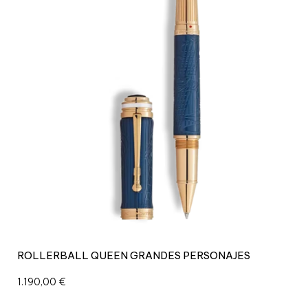
ROLLERBALL QUEEN GRANDES PERSONAJES
1.190,00
€