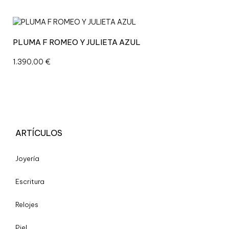
PLUMA F ROMEO Y JULIETA AZUL
1.390,00
€
ARTÍCULOS
Joyería
Escritura
Relojes
Piel