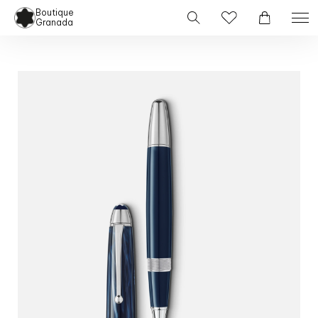
Boutique
Granada