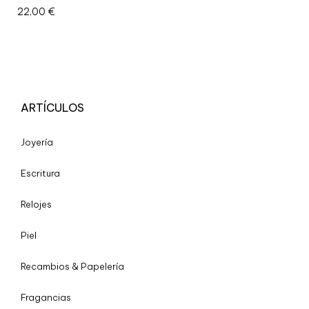
22,00
€
ARTÍCULOS
Joyería
Escritura
Relojes
Piel
Recambios & Papelería
Fragancias