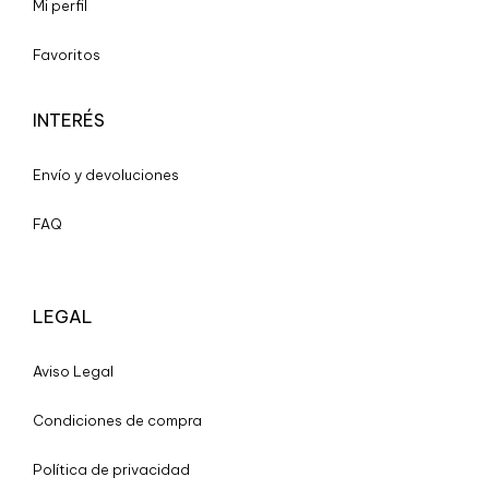
Mi perfil
Favoritos
INTERÉS
Envío y devoluciones
FAQ
LEGAL
A
viso Legal
Condiciones de compra
Política de privacidad