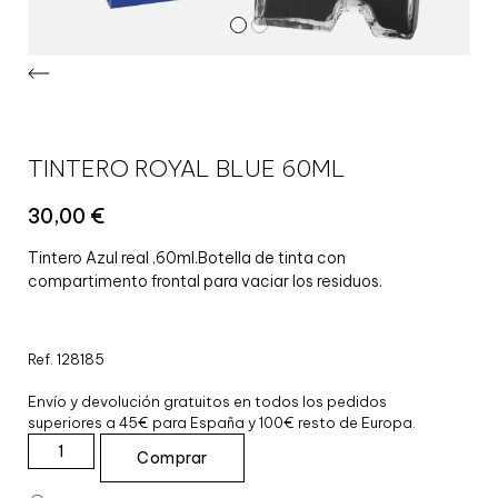
TINTERO ROYAL BLUE 60ML
30,00
€
Tintero Azul real ,60ml.Botella de tinta con
compartimento frontal para vaciar los residuos.
Ref. 128185
Envío y devolución gratuitos en todos los pedidos
superiores a 45€ para España y 100€ resto de Europa.
Comprar
T
I