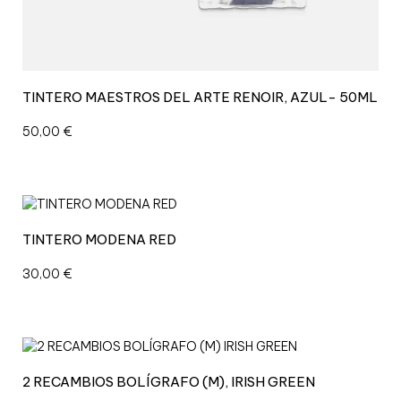
TINTERO MAESTROS DEL ARTE RENOIR, AZUL- 50ML
50,00
€
TINTERO MODENA RED
30,00
€
2 RECAMBIOS BOLÍGRAFO (M), IRISH GREEN