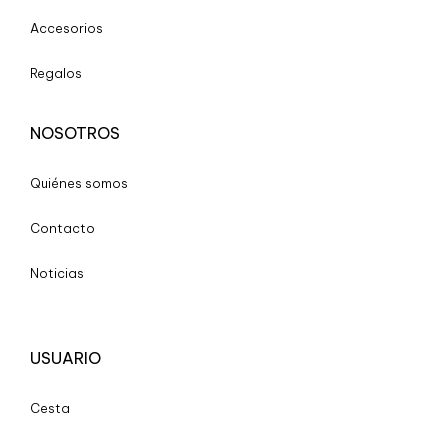
Accesorios
Regalos
NOSOTROS
Quiénes somos
Contacto
Noticias
USUARIO
Cesta