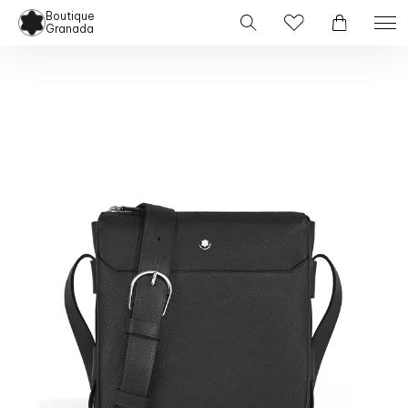
Boutique
Granada