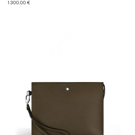
1.300,00
€