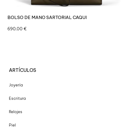
BOLSO DE MANO SARTORIAL CAQUI
690,00
€
ARTÍCULOS
Joyería
Escritura
Relojes
Piel