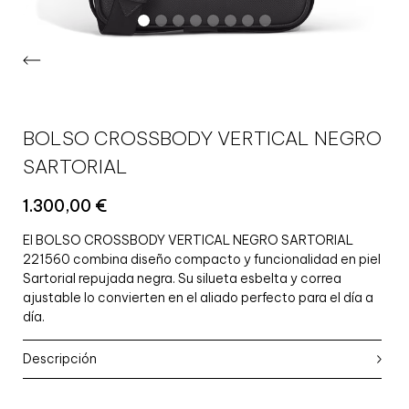
BOLSO CROSSBODY VERTICAL NEGRO
SARTORIAL
1.300,00
€
El BOLSO CROSSBODY VERTICAL NEGRO SARTORIAL
221560 combina diseño compacto y funcionalidad en piel
Sartorial repujada negra. Su silueta esbelta y correa
ajustable lo convierten en el aliado perfecto para el día a
día.
Descripción