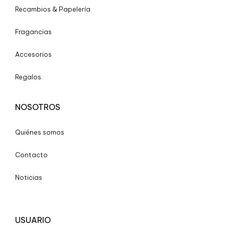
Recambios & Papelería
Fragancias
Accesorios
Regalos
NOSOTROS
Quiénes somos
Contacto
Noticias
USUARIO