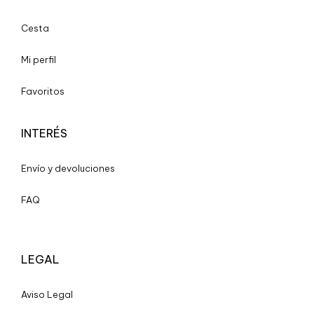
Cesta
Mi perfil
Favoritos
INTERÉS
Envío y devoluciones
FAQ
LEGAL
A
viso Legal