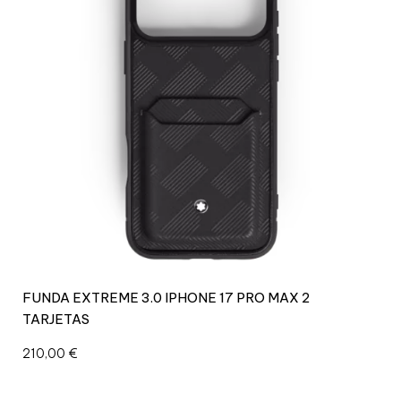
FUNDA EXTREME 3.0 IPHONE 17 PRO MAX 2
TARJETAS
210,00
€