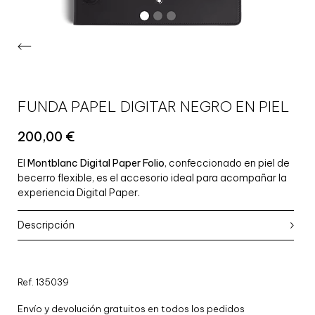
FUNDA PAPEL DIGITAR NEGRO EN PIEL
200,00
€
El
Montblanc Digital Paper Folio
, confeccionado en piel de
becerro flexible, es el accesorio ideal para acompañar la
experiencia Digital Paper.
Descripción
Ref. 135039
Envío y devolución gratuitos en todos los pedidos