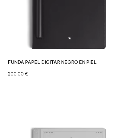
FUNDA PAPEL DIGITAR NEGRO EN PIEL
200,00
€