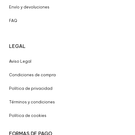
Envío y devoluciones
FAQ
LEGAL
A
viso Legal
Condiciones de compra
Política de privacidad
Términos y condiciones
Política de cookies
FORMAS DE PAGO