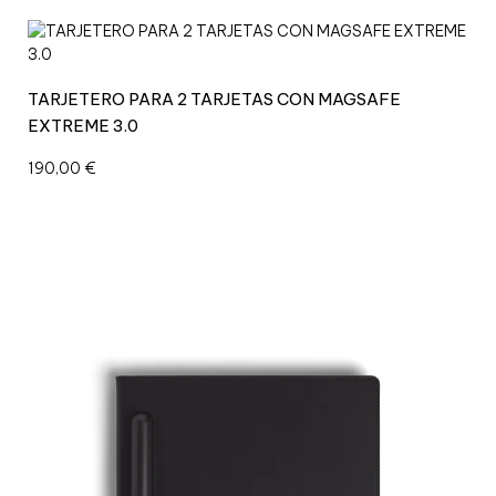
TARJETERO PARA 2 TARJETAS CON MAGSAFE
EXTREME 3.0
190,00
€