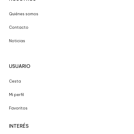
Quiénes somos
Contacto
Noticias
USUARIO
Cesta
Mi perfil
Favoritos
INTERÉS