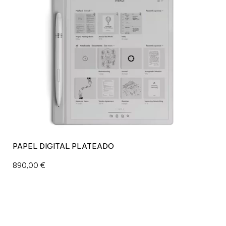
PAPEL DIGITAL PLATEADO
890,00
€