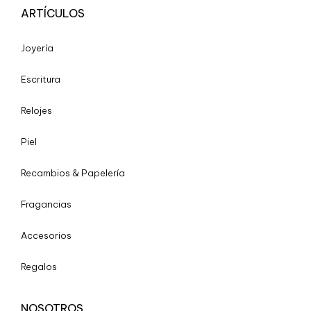
ARTÍCULOS
Joyería
Escritura
Relojes
Piel
Recambios & Papelería
Fragancias
Accesorios
Regalos
NOSOTROS