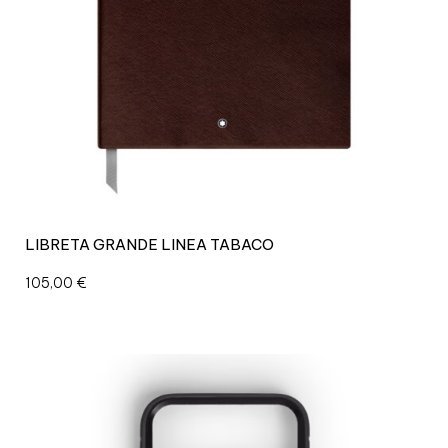
LIBRETA GRANDE LINEA TABACO
105,00
€