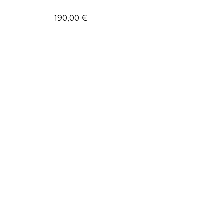
190,00
€