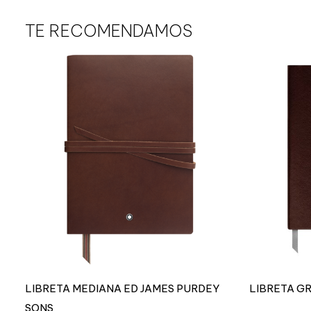
TE RECOMENDAMOS
LIBRETA MEDIANA ED JAMES PURDEY
LIBRETA G
SONS