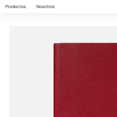
Productos
Nosotros