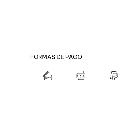
FORMAS DE PAGO