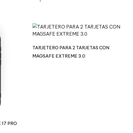
d
TARJETERO PARA 2 TARJETAS CON
MAGSAFE EXTREME 3.0
 17 PRO