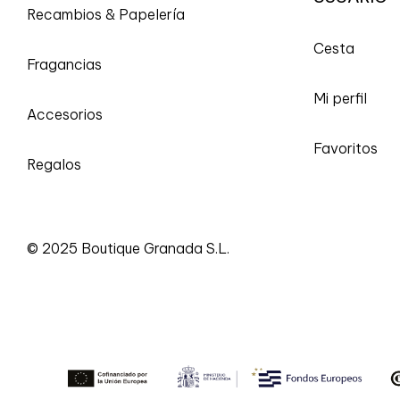
Recambios & Papelería
Cesta
Fragancias
Mi perfil
Accesorios
Favoritos
Regalos
© 2025 Boutique Granada S.L.