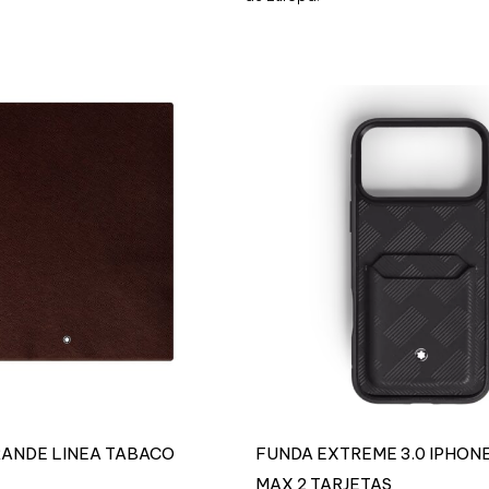
RANDE LINEA TABACO
FUNDA EXTREME 3.0 IPHONE
MAX 2 TARJETAS