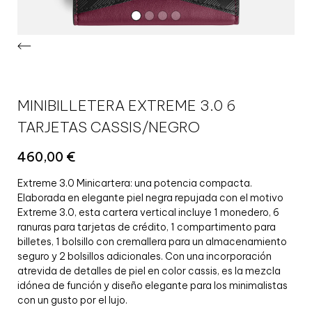
MINIBILLETERA EXTREME 3.0 6
TARJETAS CASSIS/NEGRO
460,00
€
Extreme 3.0 Minicartera: una potencia compacta.
Elaborada en elegante piel negra repujada con el motivo
Extreme 3.0, esta cartera vertical incluye 1 monedero, 6
ranuras para tarjetas de crédito, 1 compartimento para
billetes, 1 bolsillo con cremallera para un almacenamiento
seguro y 2 bolsillos adicionales. Con una incorporación
atrevida de detalles de piel en color cassis, es la mezcla
idónea de función y diseño elegante para los minimalistas
con un gusto por el lujo.