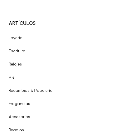
ARTÍCULOS
Joyería
Escritura
Relojes
Piel
Recambios & Papelería
Fragancias
Accesorios
Regalos