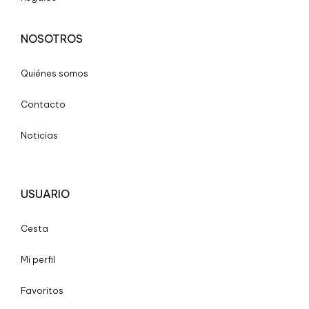
NOSOTROS
Quiénes somos
Contacto
Noticias
USUARIO
Cesta
Mi perfil
Favoritos