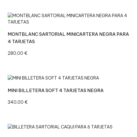
MONTBLANC SARTORIAL MINICARTERA NEGRA PARA
4 TARJETAS
280,00
€
MINI BILLETERA SOFT 4 TARJETAS NEGRA
340,00
€