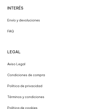
INTERÉS
Envío y devoluciones
FAQ
LEGAL
A
viso Legal
Condiciones de compra
Política de privacidad
Términos y condiciones
Política de cookies