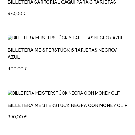
BILLETERA SARTORIAL CAQUI PARA 6 TARJETAS
370,00
€
BILLETERA MEISTERSTÜCK 6 TARJETAS NEGRO/
AZUL
400,00
€
BILLETERA MEISTERSTÜCK NEGRA CON MONEY CLIP
390,00
€