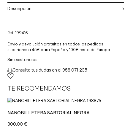
Descripción
Ref. 199416
Envío y devolución gratuitos en todos los pedidos
superiores a 45€ para España y 100€ resto de Europa.
Sin existencias
Consulta tus dudas en el 958 071 235
TE RECOMENDAMOS
NANOBILLETERA SARTORIAL NEGRA
300,00
€