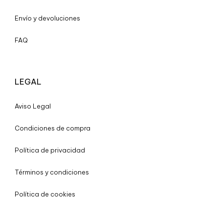
Envío y devoluciones
FAQ
LEGAL
A
viso Legal
Condiciones de compra
Política de privacidad
Términos y condiciones
Política de cookies