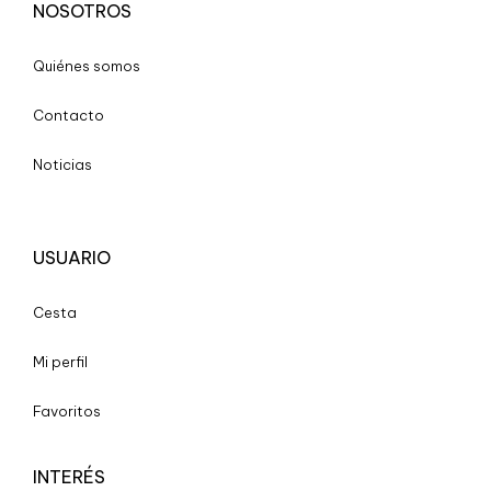
NOSOTROS
Quiénes somos
Contacto
Noticias
USUARIO
Cesta
Mi perfil
Favoritos
INTERÉS