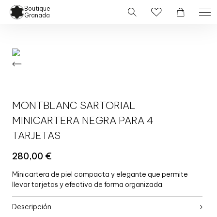
Boutique
Granada
MONTBLANC SARTORIAL
MINICARTERA NEGRA PARA 4
TARJETAS
280,00
€
Minicartera de piel compacta y elegante que permite
llevar tarjetas y efectivo de forma organizada.
Descripción