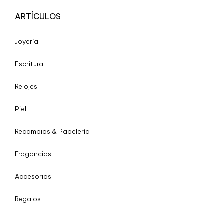
ARTÍCULOS
Joyería
Escritura
Relojes
Piel
Recambios & Papelería
Fragancias
Accesorios
Regalos