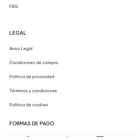
FAQ
LEGAL
A
viso Legal
Condiciones de compra
Política de privacidad
Términos y condiciones
Política de cookies
FORMAS DE PAGO