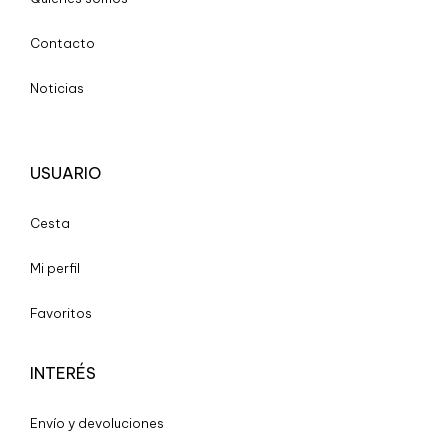
Contacto
Noticias
USUARIO
Cesta
Mi perfil
Favoritos
INTERÉS
Envío y devoluciones