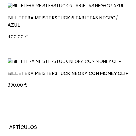
BILLETERA MEISTERSTÜCK 6 TARJETAS NEGRO/
AZUL
400,00
€
BILLETERA MEISTERSTÜCK NEGRA CON MONEY CLIP
390,00
€
ARTÍCULOS